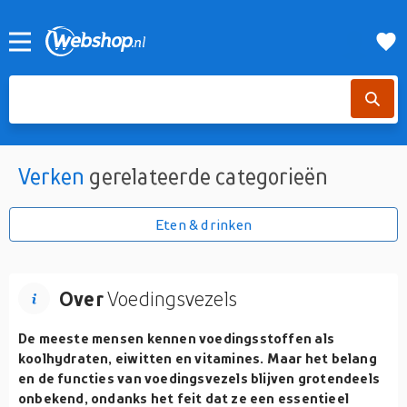
Verken
gerelateerde categorieën
Eten & drinken
Over
Voedingsvezels
De meeste mensen kennen voedingsstoffen als
koolhydraten, eiwitten en vitamines. Maar het belang
en de functies van voedingsvezels blijven grotendeels
onbekend, ondanks het feit dat ze een essentieel