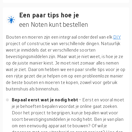
Een paar tips hoe je
een Noten kunt bestellen
Bouten en moeren zijn een integraal onderdeel van elk
DIY
project of constructie van verschillende dingen. Natuurlijk
weet je inmiddels dat er verschillende soorten
bevestigingsmiddelen zijn. Maar wat je niet weet, is hoe je ze
op de juiste manier kiest. Je moet niet zomaar alles nemen
wat je ziet. Daarom hebben we een paar snelle tips voor je op
een rijtje gezet die je helpen om op een probleemloze manier
de beste bouten en moeren te kopen, zowel voor gebruik
buitenshuis als binnenshuis.
Bepaal eerst wat je nodig hebt
- Eerst en vooral moet
je je behoeften bepalen voordat je online gaat zoeken.
Door het project te begrijpen, kun je bepalen wat voor
soort bevestigingsmiddelen je nodig hebt. Ben je van plan
om een eenvoudig apparaat te bouwen? Of wil je