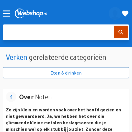
Verken
gerelateerde categorieën
Eten & drinken
Over
Noten
Ze zijn klein en worden vaak over het hoofd gezien en
niet gewaardeerd. Ja, we hebben het over die
glimmende kleine metalen beslagmoeren die je
misschien wel op elk stuk bij jou ziet. Zonder deze