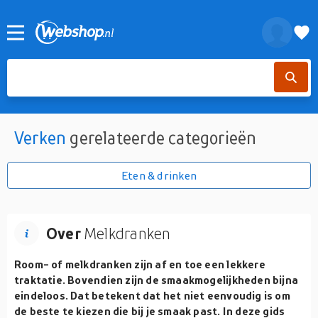
Verken
gerelateerde categorieën
Eten & drinken
Over
Melkdranken
Room- of melkdranken zijn af en toe een lekkere
traktatie. Bovendien zijn de smaakmogelijkheden bijna
eindeloos. Dat betekent dat het niet eenvoudig is om
de beste te kiezen die bij je smaak past. In deze gids