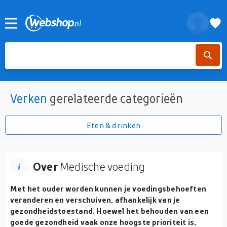
Verken
gerelateerde categorieën
Eten & drinken
Over
Medische voeding
Met het ouder worden kunnen je voedingsbehoeften
veranderen en verschuiven, afhankelijk van je
gezondheidstoestand. Hoewel het behouden van een
goede gezondheid vaak onze hoogste prioriteit is,