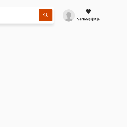
Verlanglijstje