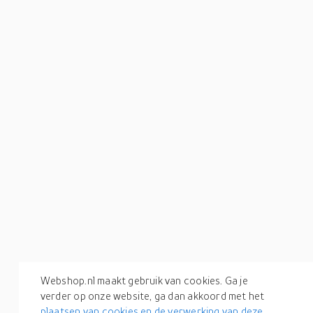
Webshop.nl maakt gebruik van cookies. Ga je
verder op onze website, ga dan akkoord met het
plaatsen van cookies en de verwerking van deze