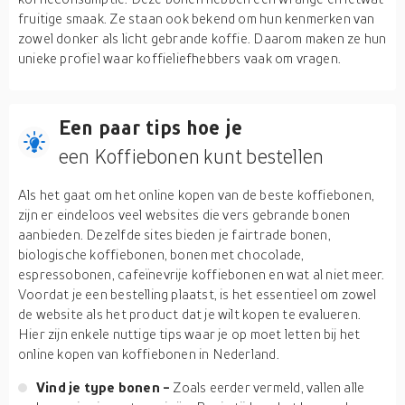
fruitige smaak. Ze staan ook bekend om hun kenmerken van
zowel donker als licht gebrande koffie. Daarom maken ze hun
unieke profiel waar koffieliefhebbers vaak om vragen.
Een paar tips hoe je
een Koffiebonen kunt bestellen
Als het gaat om het online kopen van de beste koffiebonen,
zijn er eindeloos veel websites die vers gebrande bonen
aanbieden. Dezelfde sites bieden je fairtrade bonen,
biologische koffiebonen, bonen met chocolade,
espressobonen, cafeïnevrije koffiebonen en wat al niet meer.
Voordat je een bestelling plaatst, is het essentieel om zowel
de website als het product dat je wilt kopen te evalueren.
Hier zijn enkele nuttige tips waar je op moet letten bij het
online kopen van koffiebonen in Nederland.
Vind je type bonen -
Zoals eerder vermeld, vallen alle