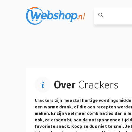
Over
Crackers
Crackers zijn meestal hartige voedingsmidde
een warme drank, of die aan recepten worde
maken. Er zijn veel meer combinaties dan all
ook, ze dragen bij aan de ontspannende tijd d
favoriete snack. Koop ze dus niet te snel. J