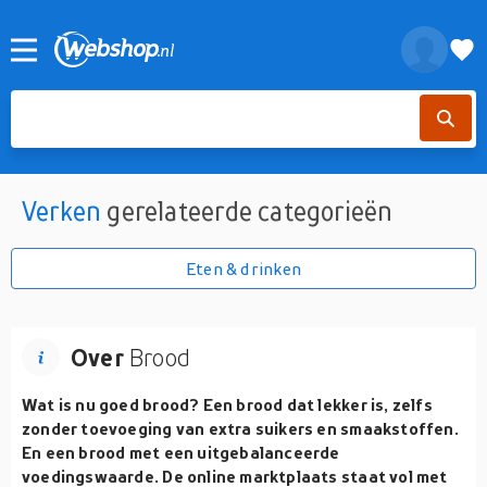
Verken
gerelateerde categorieën
Eten & drinken
Over
Brood
Wat is nu goed brood? Een brood dat lekker is, zelfs
zonder toevoeging van extra suikers en smaakstoffen.
En een brood met een uitgebalanceerde
voedingswaarde. De online marktplaats staat vol met