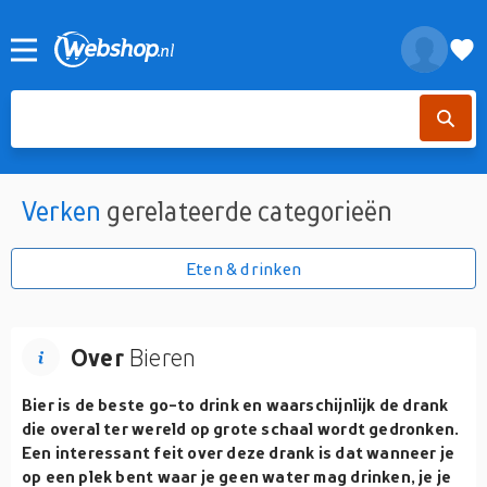
Verken
gerelateerde categorieën
Eten & drinken
Over
Bieren
Bier is de beste go-to drink en waarschijnlijk de drank
die overal ter wereld op grote schaal wordt gedronken.
Een interessant feit over deze drank is dat wanneer je
op een plek bent waar je geen water mag drinken, je je