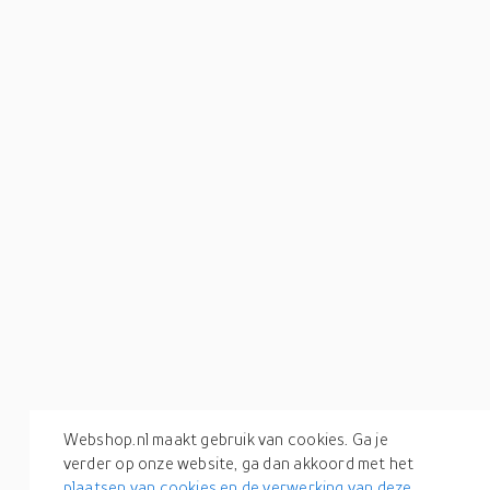
Webshop.nl maakt gebruik van cookies. Ga je
verder op onze website, ga dan akkoord met het
plaatsen van cookies en de verwerking van deze