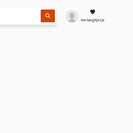
Verlanglijstje