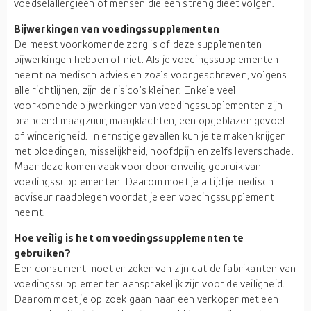
voedselallergieën of mensen die een streng dieet volgen.
Bijwerkingen van voedingssupplementen
De meest voorkomende zorg is of deze supplementen
bijwerkingen hebben of niet. Als je voedingssupplementen
neemt na medisch advies en zoals voorgeschreven, volgens
alle richtlijnen, zijn de risico's kleiner. Enkele veel
voorkomende bijwerkingen van voedingssupplementen zijn
brandend maagzuur, maagklachten, een opgeblazen gevoel
of winderigheid. In ernstige gevallen kun je te maken krijgen
met bloedingen, misselijkheid, hoofdpijn en zelfs leverschade.
Maar deze komen vaak voor door onveilig gebruik van
voedingssupplementen. Daarom moet je altijd je medisch
adviseur raadplegen voordat je een voedingssupplement
neemt.
Hoe veilig is het om voedingssupplementen te
gebruiken?
Een consument moet er zeker van zijn dat de fabrikanten van
voedingssupplementen aansprakelijk zijn voor de veiligheid.
Daarom moet je op zoek gaan naar een verkoper met een