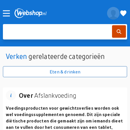
Verken
gerelateerde categorieën
Eten & drinken
Over
Afslankvoeding
Voedingsproducten voor gewichtsverlies worden ook
wel voedingssupplementen genoemd. Dit zijn speciale
diëtische producten die gemaakt zijn om iemands dieet
aan te vullen door het consumeren van een tablet,