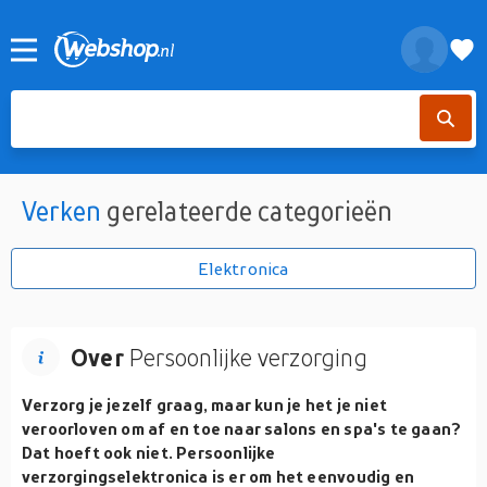
Verken
gerelateerde categorieën
Elektronica
Over
Persoonlijke verzorging
Verzorg je jezelf graag, maar kun je het je niet
veroorloven om af en toe naar salons en spa's te gaan?
Dat hoeft ook niet. Persoonlijke
verzorgingselektronica is er om het eenvoudig en