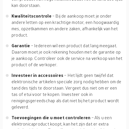
kan doorstaan.
Kwaliteitscontrole
- Bij de aankoop moet je onder
andere letten op een krachtige motor, een hoogwaardig
mes, opzetkammen en andere zaken, afhankelijk van het
product.
Garantie
- Iedereen wil een product dat lang meegaat.
Daarom moet je ook rekening houden met de garantie op
je aankoop. Controleer ook de service na verkoop van het
product of de verkoper.
Investeer in accessoires
- Het lijdt geen twijfel dat
elektronische artikelen speciale zorg nodig hebben om de
tand des tijds te doorstaan. Vergeet dus niet om er een
tas of etui voor te kopen. Investeer ook in
reinigingsgereedschap als dat niet bij het product wordt
geleverd.
Toevoegingen die u moet controleren
- Als u een
elektronicaproduct koopt, kan het zijn dat er extra