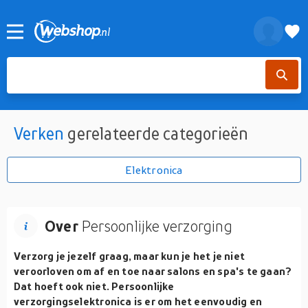
Verken
gerelateerde categorieën
Elektronica
Over
Persoonlijke verzorging
Verzorg je jezelf graag, maar kun je het je niet
veroorloven om af en toe naar salons en spa's te gaan?
Dat hoeft ook niet. Persoonlijke
verzorgingselektronica is er om het eenvoudig en