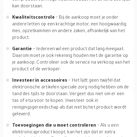
kan doorstaan.
Kwaliteitscontrole
- Bij de aankoop moet je onder
andere letten op een krachtige motor, een hoogwaardig
mes, opzetkammen en andere zaken, afhankelijk van het
product.
Garantie
- Iedereen wil een product dat lang meegaat.
Daarom moet je ook rekening houden met de garantie op
je aankoop. Controleer ook de service na verkoop van het
product of de verkoper.
Investeer in accessoires
- Het lijdt geen twijfel dat
elektronische artikelen speciale zorg nodig hebben om de
tand des tijds te doorstaan. Vergeet dus niet om er een
tas of etui voor te kopen. Investeer ook in
reinigingsgereedschap als dat niet bij het product wordt
geleverd.
Toevoegingen die u moet controleren
- Als u een
elektronicaproduct koopt, kan het zijn dat er extra