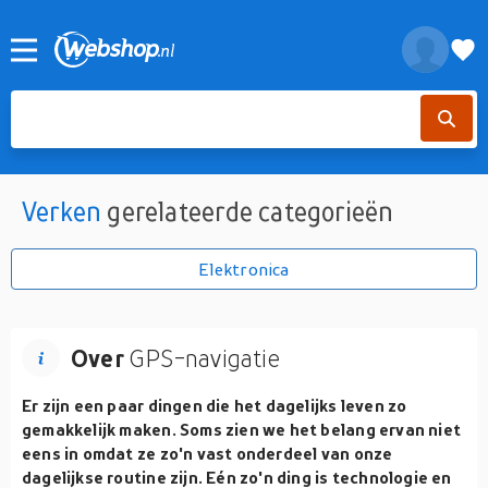
Verken
gerelateerde categorieën
Elektronica
Over
GPS-navigatie
Er zijn een paar dingen die het dagelijks leven zo
gemakkelijk maken. Soms zien we het belang ervan niet
eens in omdat ze zo'n vast onderdeel van onze
dagelijkse routine zijn. Eén zo'n ding is technologie en