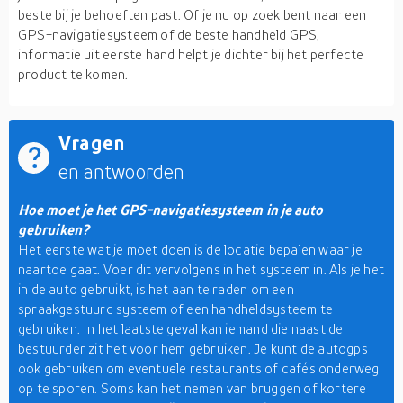
beste bij je behoeften past. Of je nu op zoek bent naar een
GPS-navigatiesysteem of de beste handheld GPS,
informatie uit eerste hand helpt je dichter bij het perfecte
product te komen.
Vragen
en antwoorden
Hoe moet je het GPS-navigatiesysteem in je auto
gebruiken?
Het eerste wat je moet doen is de locatie bepalen waar je
naartoe gaat. Voer dit vervolgens in het systeem in. Als je het
in de auto gebruikt, is het aan te raden om een
spraakgestuurd systeem of een handheldsysteem te
gebruiken. In het laatste geval kan iemand die naast de
bestuurder zit het voor hem gebruiken. Je kunt de autogps
ook gebruiken om eventuele restaurants of cafés onderweg
op te sporen. Soms kan het nemen van bruggen of kortere