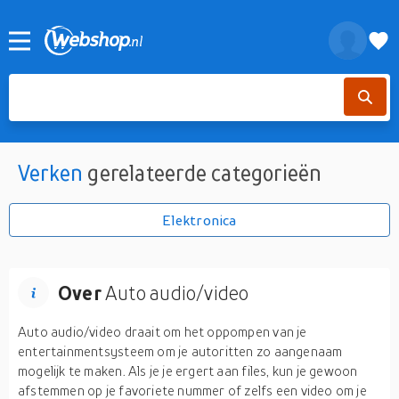
Verken
gerelateerde categorieën
Elektronica
Over
Auto audio/video
Auto audio/video draait om het oppompen van je
entertainmentsysteem om je autoritten zo aangenaam
mogelijk te maken. Als je je ergert aan files, kun je gewoon
afstemmen op je favoriete nummer of zelfs een video om je