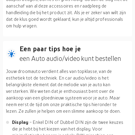
aanschaf van al deze accessoires en raadpleeg de
handleiding die bij het product zit. Als je er zeker van wilt zijn
dat de klus goed wordt geklaard, kun je altijd professionals
om hulp vragen.
Een paar tips hoe je
een Auto audio/video kunt bestellen
Jouw droomauto verdient alles van topklasse, van de
esthetiek tot de techniek. En car audio/video is het
belangrijkste element dat de melodie van je auto kan
versterken. We weten dat je enthousiast bent over de
aankoop van een gloednieuw systeem voor je auto. Maar
neem eerst de tijd om onze praktische tips hieronder te
lezen. Ze zullen je helpen om een slimme aankoop te doen.
Display
- Enkel DIN of Dubbel DIN zijn de twee keuzes
die je hebt bij het kiezen van het display. Voor