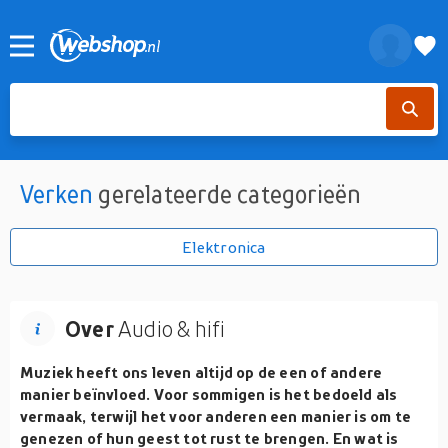
Verken
gerelateerde categorieën
Elektronica
Over
Audio & hifi
Muziek heeft ons leven altijd op de een of andere
manier beïnvloed. Voor sommigen is het bedoeld als
vermaak, terwijl het voor anderen een manier is om te
genezen of hun geest tot rust te brengen. En wat is