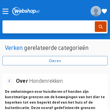
Verken
gerelateerde categorieën
Dieren
Over
Hondenrekken
De omheiningen voor huisdieren of honden zijn
kunstmatige grenzen om de bewegingen van het dier te
beperken tot een beperkt deel van het huis of de
buitenlocatie. Deze vooraf gedefinieerde grenzen