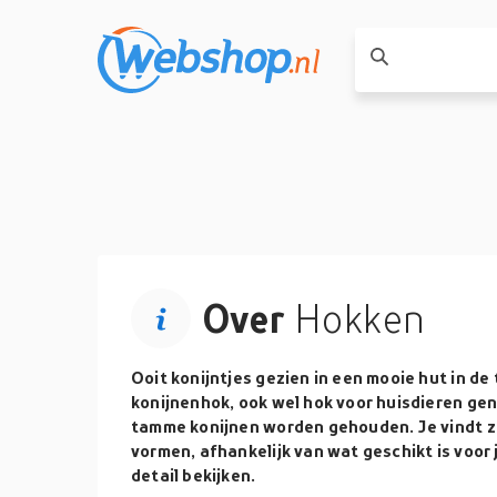
Over
Hokken
Ooit konijntjes gezien in een mooie hut in de 
konijnenhok, ook wel hok voor huisdieren gen
tamme konijnen worden gehouden. Je vindt ze
vormen, afhankelijk van wat geschikt is voor 
detail bekijken.