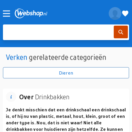
Verken
gerelateerde categorieën
Dieren
Over
Drinkbakken
Je denkt misschien dat een drinkschaal een drinkschaal
is, of hij nu van plastic, metaal, hout, klein, groot of een
ander type is. Nou, dat is niet waar! Niet alle
drinkbakken voor huisdieren zijn hetzelfde. Ze kunnen