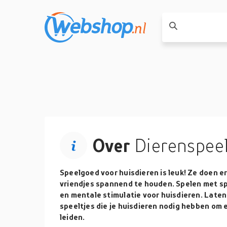
Over
Dierenspee
Speelgoed voor huisdieren is leuk! Ze doen er
vriendjes spannend te houden. Spelen met spe
en mentale stimulatie voor huisdieren. Laten
speeltjes die je huisdieren nodig hebben om 
leiden.