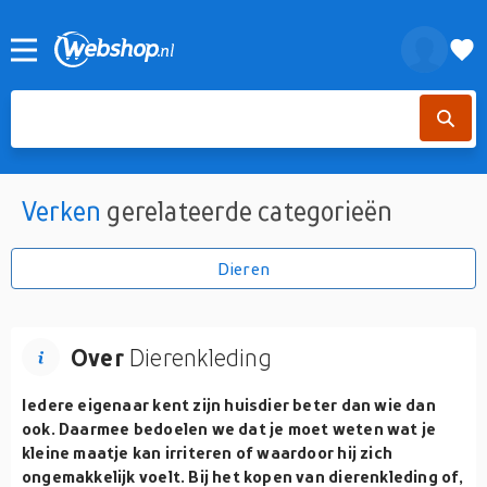
Verken
gerelateerde categorieën
Dieren
Over
Dierenkleding
Iedere eigenaar kent zijn huisdier beter dan wie dan
ook. Daarmee bedoelen we dat je moet weten wat je
kleine maatje kan irriteren of waardoor hij zich
ongemakkelijk voelt. Bij het kopen van dierenkleding of,