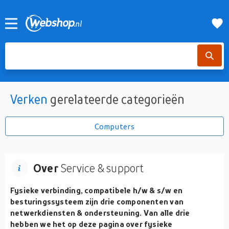
Verken
gerelateerde categorieën
Computers
Over
Service & support
Fysieke verbinding, compatibele h/w & s/w en
besturingssysteem zijn drie componenten van
netwerkdiensten & ondersteuning. Van alle drie
hebben we het op deze pagina over fysieke