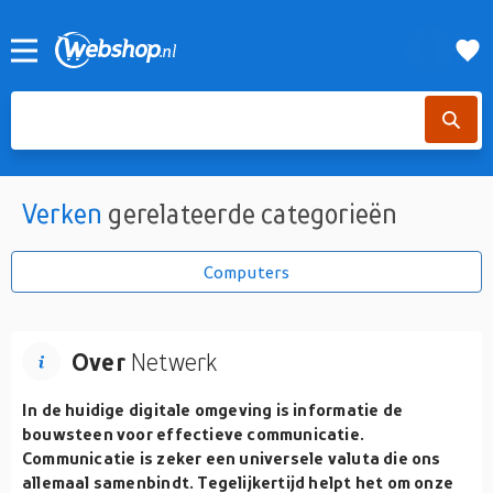
Verken
gerelateerde categorieën
Computers
Over
Netwerk
In de huidige digitale omgeving is informatie de
bouwsteen voor effectieve communicatie.
Communicatie is zeker een universele valuta die ons
allemaal samenbindt. Tegelijkertijd helpt het om onze