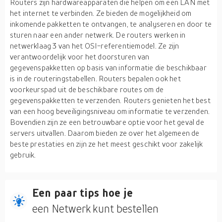
Routers zijn hardwareapparaten die helpen om een LAN met
het internet te verbinden. Ze bieden de mogelijkheid om
inkomende pakketten te ontvangen, te analyseren en door te
sturen naar een ander netwerk. De routers werken in
netwerklaag 3 van het OSI-referentiemodel. Ze zijn
verantwoordelijk voor het doorsturen van
gegevenspakketten op basis van informatie die beschikbaar
is in de routeringstabellen. Routers bepalen ook het
voorkeurspad uit de beschikbare routes om de
gegevenspakketten te verzenden. Routers genieten het best
van een hoog beveiligingsniveau om informatie te verzenden.
Bovendien zijn ze een betrouwbare optie voor het geval de
servers uitvallen. Daarom bieden ze over het algemeen de
beste prestaties en zijn ze het meest geschikt voor zakelijk
gebruik.
Een paar tips hoe je
een Netwerk kunt bestellen