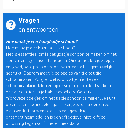
Vragen
en antwoorden
Hoe maak je een babybadje schoon?
Hoe maak je een babybadje schoon?
Het is essentieel om je babybadje schoon te maken om het
kiemvrij en hygiënisch te houden. Omdat het badje zeep, vuil
en, jawel, babypoep ophoopt wanneer je het gemakkelijk
gebruikt. Daarom moet je de badjes van tijd tot tijd
schoonmaken. Zorg er wel voor dat je niet te veel
schoonmaakmiddelen en oplossingen gebruikt. Dat komt
omdat de huid van je baby gevoelig is. Gebruik
microvezeldoekjes om het badje schoon te maken. Je kunt
ook natuurlijke middelen gebruiken, zoals citroen en zout.
Azijn werkt trouwens ook als een geweldig
ontsmettingsmiddel en is een effectieve, niet-giftige
oplossing tegen schimmel en meeldauw.